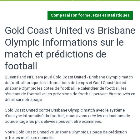
Comparaison forme, H2H et statistiques
Gold Coast United vs Brisbane
Olympic Informations sur le
match et prédictions de
football
Queensland NPL sera joué Gold Coast United - Brisbane Olympic match
de football lorsque les informations de temps et Gold Coast United -
Brisbane Olympic les cotes de football, le calendrier de football, les
résultats de football et les prévisions de football peuvent être trouvés en
détail sur notre page.
Gold Coast United contre Brisbane Olympic match avec le système
d'analyse informatisé du football, nous avons créé les estimations de
pourcentage les plus élevées peuvent être examinées.
Notre Gold Coast United vs Brisbane Olympic La page de prédiction
offre les meilleurs conseils.