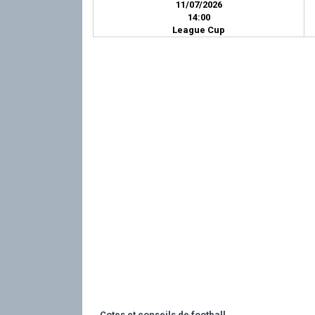
11/07/2026
14:00
League Cup
Cotes et conseils de football