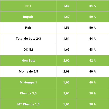
RF 1
1,53
54 %
Impair
1,67
50 %
Pair
1,56
50 %
Total de buts 2-3
1,84
44 %
DC N2
1,65
43 %
Non Buts
2,02
42 %
Moins de 2,5
2,01
40 %
Mi-temps 1
1,95
40 %
Plus de 3,5
2,04
38 %
MT Plus de 1,5
1,94
38 %