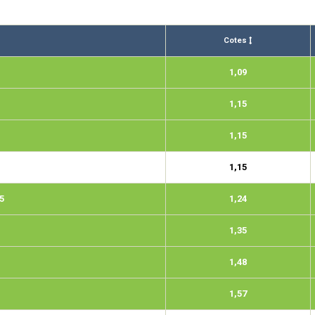
Cotes
1,09
1,15
1,15
1,15
5
1,24
1,35
1,48
1,57