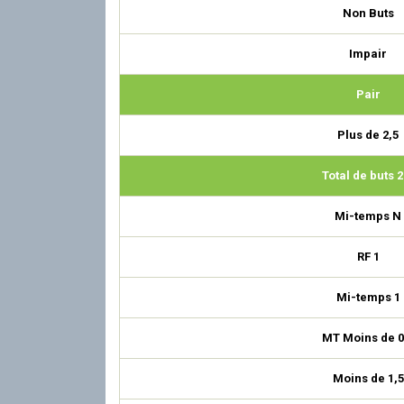
Non Buts
Impair
Pair
Plus de 2,5
Total de buts 2
Mi-temps N
RF 1
Mi-temps 1
MT Moins de 0
Moins de 1,5