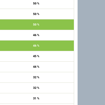
50 %
50 %
50 %
46 %
46 %
45 %
44 %
32 %
32 %
31 %