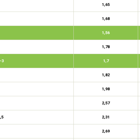
1,65
1,68
1,56
1,78
-3
1,7
1,82
1,98
2,57
,5
2,31
2,69