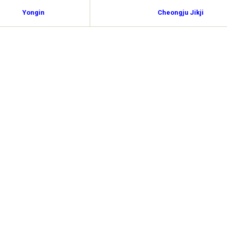
Yongin
Cheongju Jikji