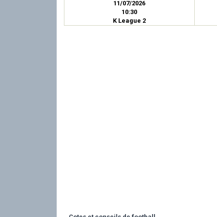
11/07/2026
10:30
K League 2
Cotes et conseils de football