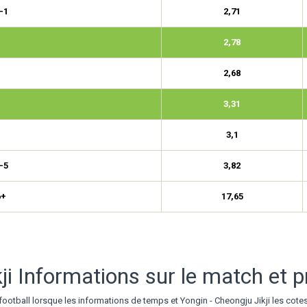
-1
2,71
2,78
2,68
3,31
3,1
-5
3,82
6+
17,65
i Informations sur le match et pr
otball lorsque les informations de temps et Yongin - Cheongju Jikji les cotes d