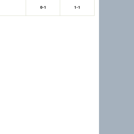
0-1
1-1