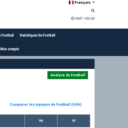
Français
GMT +00:00
e Football
Statistiques De Football
Mon compte
Analyse du football
Comparer les équipes de football (H2H)
Mt
Rf