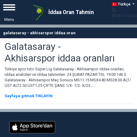
Türkçe
İddaa Oran Tahmin
GMT +03:00
galatasaray - akhisarspor iddaa oran
Galatasaray -
Akhisarspor iddaa oranları
Türkiye spor toto Süper Lig Galatasaray - Akhisarspor iddaa oranları,
iddaa analizleri ve iddaa tahminleri. 24 ŞUBAT PAZAR TSL 19:00 146 3
Galatasaray - Akhisarspor Maç Sonucu MS11.15 MSX4.80 MS28.00 ALT/
ÜST ALT2.50 ÜST1.25 ÇİFTE ŞANS 1/X- 1/2- X/23....
Sayfaya gitmek TIKLAYIN