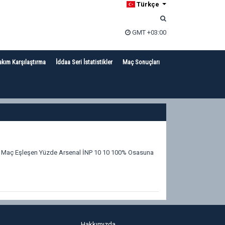
Türkçe
GMT +03:00
akım Karşılaştırma
İddaa Seri İstatistikler
Maç Sonuçları
m Lig Maç Eşleşen Yüzde Arsenal İNP 10 10 100% Osasuna
Hakkımızda