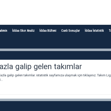
Tahmin
İddaa Skor Analiz
İddaa Bülteni
Canlı Sonuçlar
İddaa İstatistik
T
azla galip gelen takımlar
fazla galip gelen takımlar. istatistik sayfamıza ulaşmak için tıklayınız. Takı
..