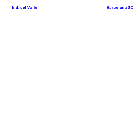
Ind. del Valle
Barcelona SC