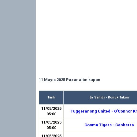
11 Mayıs 2025 Pazar altın kupon
Tarih
Ev Sahibi - Konuk Takım
11/05/2025
Tuggeranong United - O'Connor K
05:00
11/05/2025
Cooma Tigers - Canberra
05:00
11/05/2025