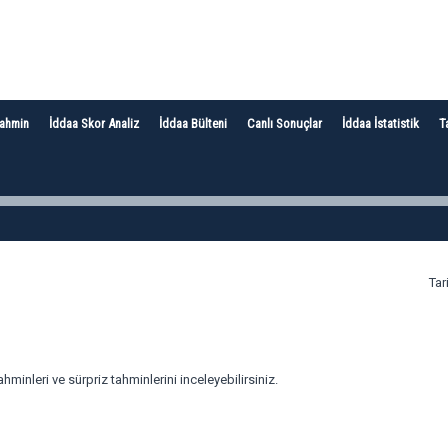
Tahmin
İddaa Skor Analiz
İddaa Bülteni
Canlı Sonuçlar
İddaa İstatistik
T
Tar
inleri ve sürpriz tahminlerini inceleyebilirsiniz.