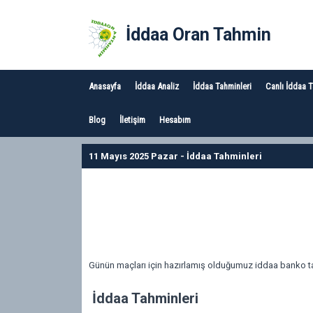
İddaa Oran Tahmin
Anasayfa
İddaa Analiz
İddaa Tahminleri
Canlı İddaa 
Blog
İletişim
Hesabım
11 Mayıs 2025 Pazar - İddaa Tahminleri
Günün maçları için hazırlamış olduğumuz iddaa banko tahm
İddaa Tahminleri