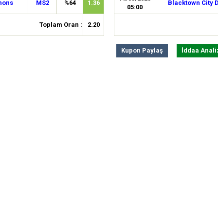
nons
MS2
%64
1.36
Blacktown City 
05:00
Toplam Oran :
2.20
Kupon Paylaş
İddaa Anali