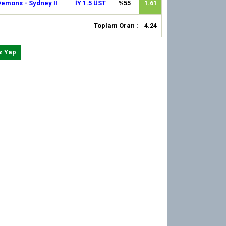
Demons - Sydney II
İY 1.5 ÜST
%55
1.61
Toplam Oran :
4.24
z Yap