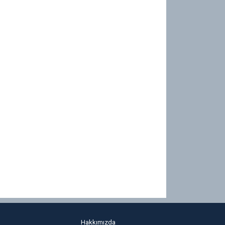
Hakkımızda