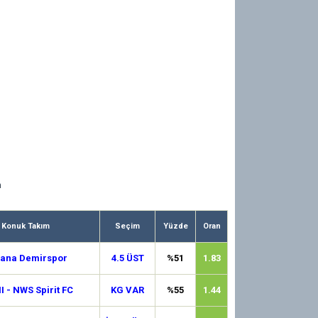
n
- Konuk Takım
Seçim
Yüzde
Oran
dana Demirspor
4.5 ÜST
%51
1.83
I - NWS Spirit FC
KG VAR
%55
1.44