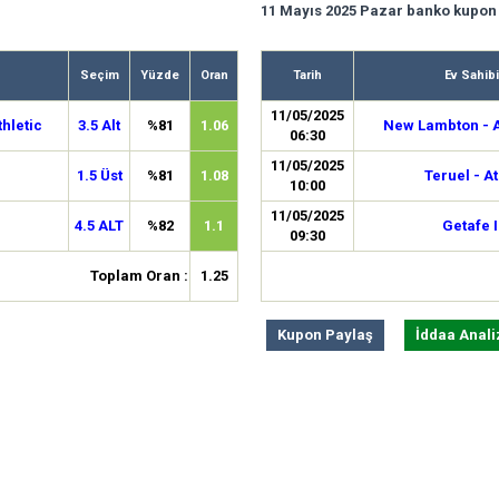
11 Mayıs 2025 Pazar banko kupon
Seçim
Yüzde
Oran
Tarih
Ev Sahib
11/05/2025
hletic
3.5 Alt
%81
1.06
New Lambton - 
06:30
11/05/2025
1.5 Üst
%81
1.08
Teruel - A
10:00
11/05/2025
4.5 ALT
%82
1.1
Getafe 
09:30
Toplam Oran :
1.25
Kupon Paylaş
İddaa Anali