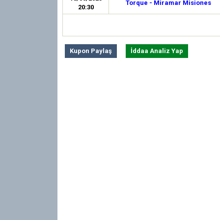
Torque - Miramar Misiones
20:30
Kupon Paylaş
İddaa Analiz Yap