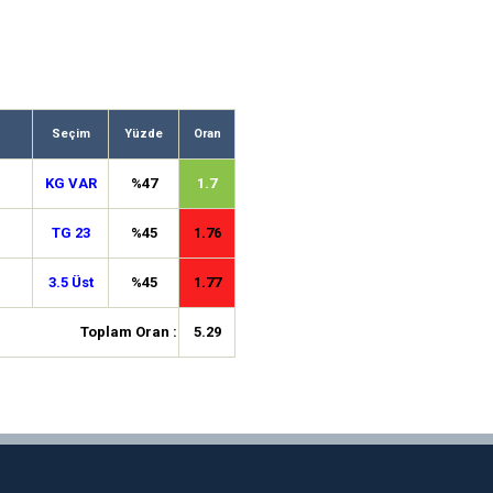
Seçim
Yüzde
Oran
KG VAR
%47
1.7
TG 23
%45
1.76
3.5 Üst
%45
1.77
Toplam Oran :
5.29