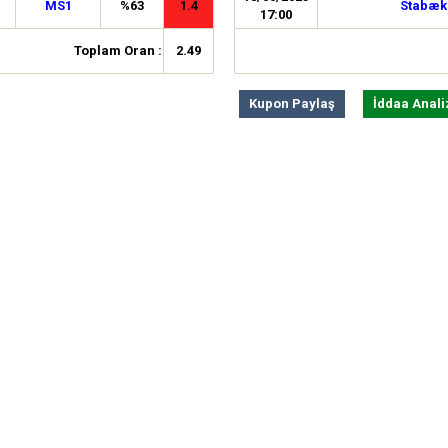
MS1
%63
1.4
Stabæk
17:00
Toplam Oran :
2.49
Kupon Paylaş
İddaa Anali