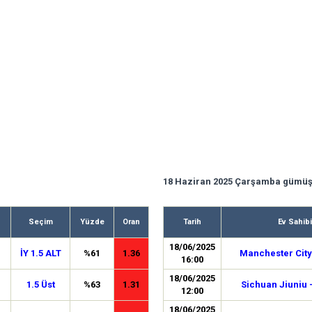
18 Haziran 2025 Çarşamba gümü
Seçim
Yüzde
Oran
Tarih
Ev Sahib
18/06/2025
İY 1.5 ALT
%61
1.36
Manchester Cit
16:00
18/06/2025
1.5 Üst
%63
1.31
Sichuan Jiuniu
12:00
18/06/2025