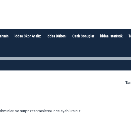
Tahmin
İddaa Skor Analiz
İddaa Bülteni
Canlı Sonuçlar
İddaa İstatistik
T
Tar
inleri ve sürpriz tahminlerini inceleyebilirsiniz.