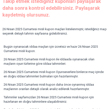
Takip etmek istediğiniz kuponları paylaşarak
daha sonra kontrol edebilirsiniz. Paylaşarak
kaydetmiş olursunuz.
26 Nisan 2025 Cumartesi misli kupon maçları listelenmiştir, istediğiniz maçı
seçerek detaylı tahmin sayfasına gidebilirsiniz.
Bugün oynanacak iddaa maçları için ücretsiz ve hazır 26 Nisan 2025
Cumartesi misli kupon.
26 Nisan 2025 Cumartesi misli kupon ile iddaada oynanacak olan
maçların oyun türlerine göre iddaa tahminleri.
26 Nisan 2025 Cumartesi misli kupon Oyunseverlere binlerce maç içinde
en doğru iddaa tahminleri bulmaları için hazırlanmıştır.
26 Nisan 2025 Cumartesi misli kupon daha önce oynanmış iddaa
maçlarının oranları detaylı olarak analiz edilerek hazırlanmıştır.
Tahminler sayfamızdan 26 Nisan 2025 Cumartesi misli kupon için
hazırlanan en doğru tahminlere ulaşabilirsiniz.