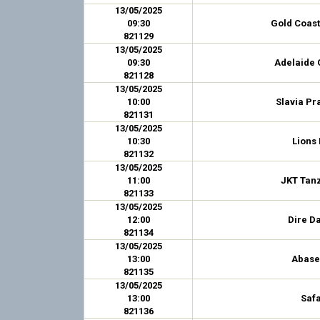
13/05/2025
09:30
Gold Coast
821129
13/05/2025
09:30
Adelaide 
821128
13/05/2025
10:00
Slavia Pr
821131
13/05/2025
10:30
Lions
821132
13/05/2025
11:00
JKT Tan
821133
13/05/2025
12:00
Dire D
821134
13/05/2025
13:00
Abase
821135
13/05/2025
13:00
Saf
821136