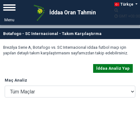
Türkçe
İddaa Oran Tahmin
GMT +03:00
Botafogo - SC Internacional - Takım Karşılaştırma
Brezilya Serie A, Botafogo vs. SC Internacional iddaa futbol maçı için
yapılan detaylı takım karşılaştırmasını sayfamızdan takip edebilirsiniz.
İddaa Analiz Yap
Maç Analiz