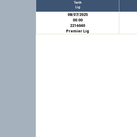
Tarih
Lig
08/07/2025
00:00
2216040
Premier Lig